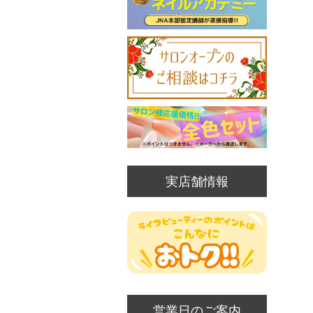
実店舗情報
営業日のご案内