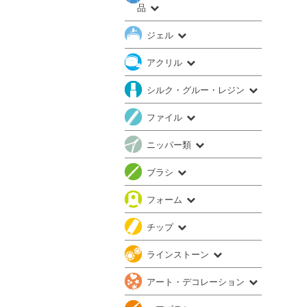
品
ジェル
アクリル
シルク・グルー・レジン
ファイル
ニッパー類
ブラシ
フォーム
チップ
ラインストーン
アート・デコレーション