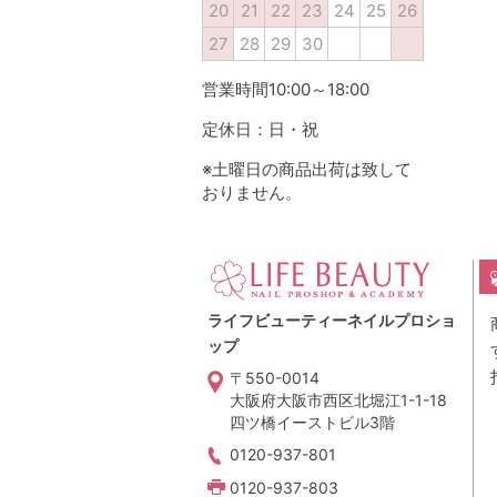
20
21
22
23
24
25
26
27
28
29
30
営業時間10:00～18:00
定休日：日・祝
※土曜日の商品出荷は致して
おりません。
ライフビューティーネイルプロショ
ップ
〒550-0014
大阪府大阪市西区北堀江1-1-18
四ツ橋イーストビル3階
0120-937-801
0120-937-803