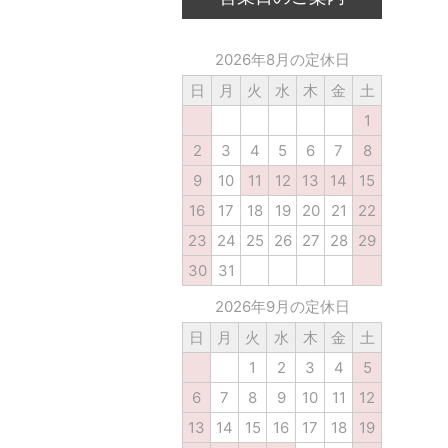
2026年8月の定休日
日
月
火
水
木
金
土
1
2
3
4
5
6
7
8
9
10
11
12
13
14
15
16
17
18
19
20
21
22
23
24
25
26
27
28
29
30
31
2026年9月の定休日
日
月
火
水
木
金
土
1
2
3
4
5
6
7
8
9
10
11
12
13
14
15
16
17
18
19