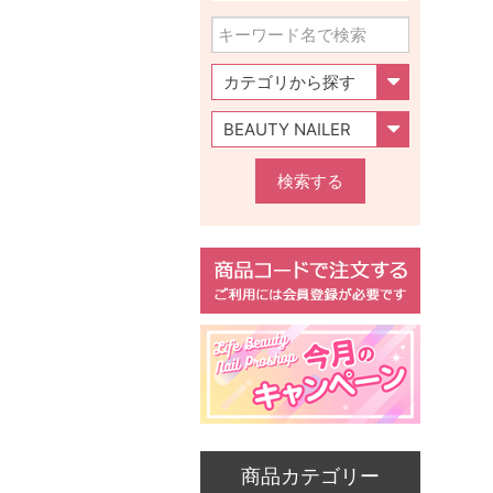
検索する
商品カテゴリー