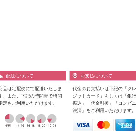
配送について
お支払について
商品は宅配便にて配送いたしま
代金のお支払いは下記の「ク
す。また、下記の時間帯で時間
ジットカード」もしくは「銀
指定もご利用いただけます。
振込」「代金引換」「コンビ
決済」をご利用いただけます