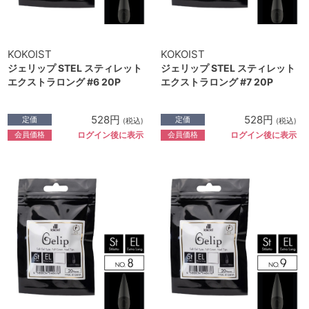
KOKOIST
KOKOIST
ジェリップ STEL スティレット
ジェリップ STEL スティレット
エクストラロング #6 20P
エクストラロング #7 20P
528円
528円
定価
定価
(税込)
(税込)
会員価格
会員価格
ログイン後に表示
ログイン後に表示