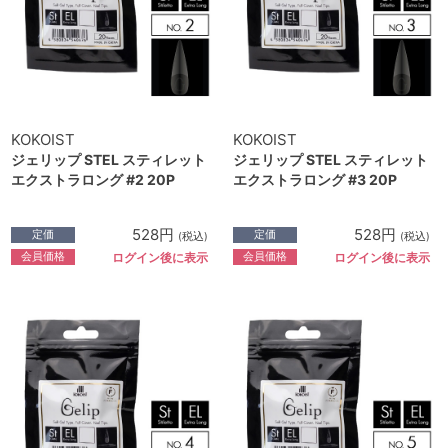
KOKOIST
KOKOIST
ジェリップ STEL スティレット
ジェリップ STEL スティレット
エクストラロング #2 20P
エクストラロング #3 20P
528円
528円
定価
定価
(税込)
(税込)
会員価格
会員価格
ログイン後に表示
ログイン後に表示