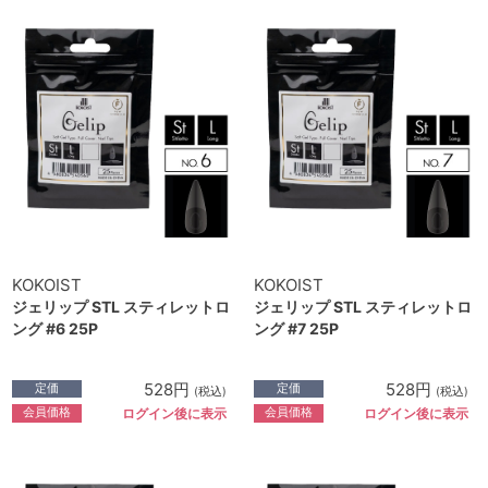
KOKOIST
KOKOIST
ジェリップ STL スティレットロ
ジェリップ STL スティレットロ
ング #6 25P
ング #7 25P
528円
528円
定価
定価
(税込)
(税込)
会員価格
会員価格
ログイン後に表示
ログイン後に表示