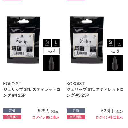
KOKOIST
KOKOIST
ジェリップ STL スティレットロ
ジェリップ STL スティレットロ
ング #4 25P
ング #5 25P
528円
528円
定価
定価
(税込)
(税込)
会員価格
会員価格
ログイン後に表示
ログイン後に表示