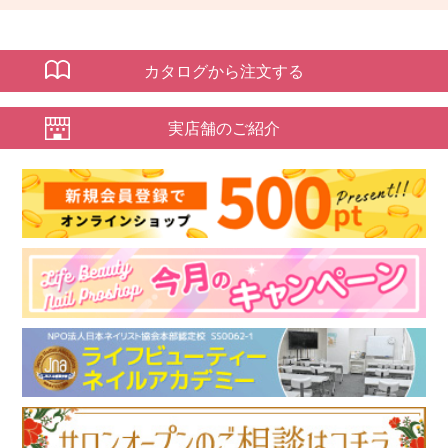
カタログから注文する
実店舗のご紹介