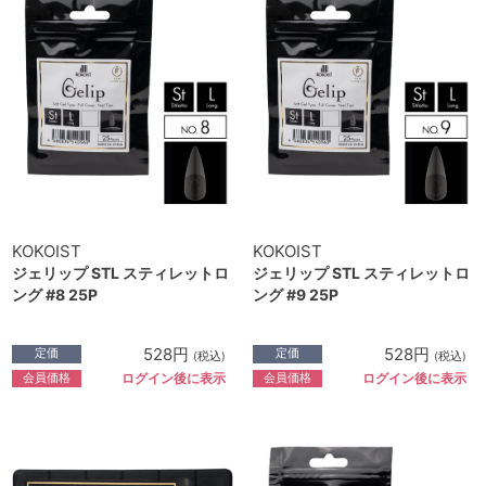
KOKOIST
KOKOIST
ジェリップ STL スティレットロ
ジェリップ STL スティレットロ
ング #8 25P
ング #9 25P
528円
528円
定価
定価
(税込)
(税込)
会員価格
会員価格
ログイン後に表示
ログイン後に表示