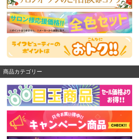
商品カテゴリー