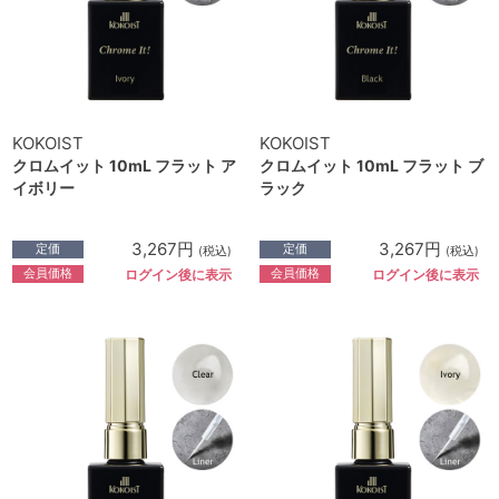
KOKOIST
KOKOIST
クロムイット 10mL フラット ア
クロムイット 10mL フラット ブ
イボリー
ラック
3,267円
3,267円
定価
定価
(税込)
(税込)
会員価格
会員価格
ログイン後に表示
ログイン後に表示