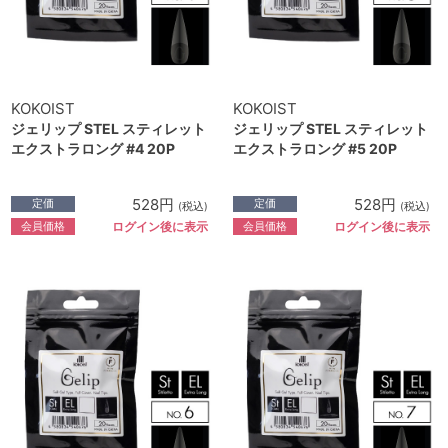
KOKOIST
KOKOIST
ジェリップ STEL スティレット
ジェリップ STEL スティレット
エクストラロング #4 20P
エクストラロング #5 20P
528円
528円
定価
定価
(税込)
(税込)
会員価格
会員価格
ログイン後に表示
ログイン後に表示