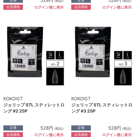
528円
528円
(税込)
(税込)
会員価格
会員価格
ログイン後に表示
ログイン後に表示
KOKOIST
KOKOIST
ジェリップ STL スティレットロ
ジェリップ STL スティレットロ
ング #2 25P
ング #3 25P
528円
528円
定価
定価
(税込)
(税込)
会員価格
会員価格
ログイン後に表示
ログイン後に表示