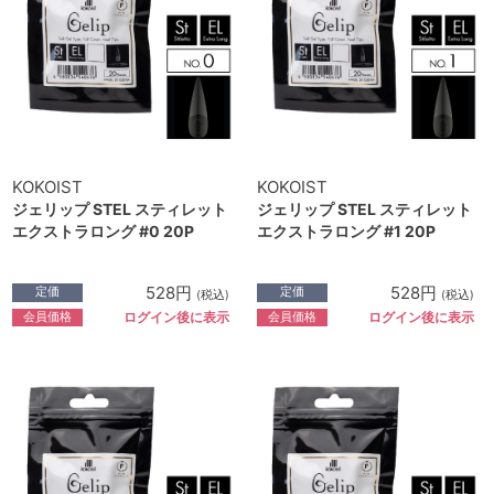
KOKOIST
KOKOIST
ジェリップ STEL スティレット
ジェリップ STEL スティレット
エクストラロング #0 20P
エクストラロング #1 20P
528円
528円
定価
定価
(税込)
(税込)
会員価格
会員価格
ログイン後に表示
ログイン後に表示