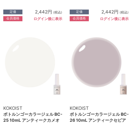
2,442円
2,442円
定価
定価
(税込)
(税込)
会員価格
会員価格
ログイン後に表示
ログイン後に表示
KOKOIST
KOKOIST
ボトルンゴーカラージェル BC-
ボトルンゴーカラージェル BC-
25 10mL アンティークカメオ
26 10mL アンティークセピア