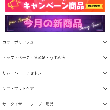
カラーポリッシュ
トップ・ベース・速乾剤・うすめ液
リムーバー・アセトン
ケア・フットケア
サニタイザー・ソープ・用品