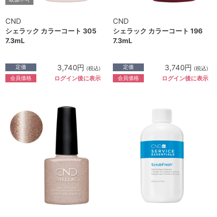
CND
CND
シェラック カラーコート 305
シェラック カラーコート 196
7.3mL
7.3mL
3,740円
3,740円
定価
定価
(税込)
(税込)
会員価格
会員価格
ログイン後に表示
ログイン後に表示