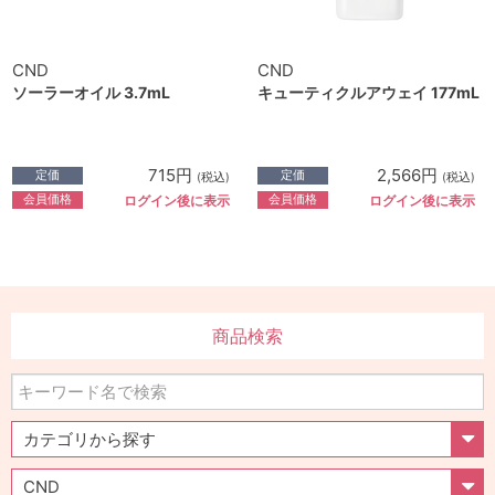
CND
CND
ソーラーオイル 3.7mL
キューティクルアウェイ 177mL
715円
2,566円
定価
定価
(税込)
(税込)
会員価格
会員価格
ログイン後に表示
ログイン後に表示
商品検索