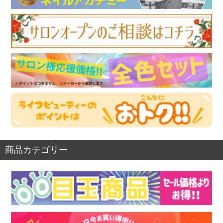
商品カテゴリー