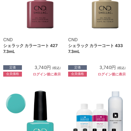
CND
CND
シェラック カラーコート 427
シェラック カラーコート 433
7.3mL
7.3mL
3,740円
3,740円
定価
定価
(税込)
(税込)
会員価格
会員価格
ログイン後に表示
ログイン後に表示