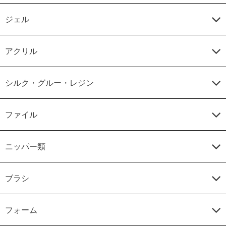
ジェル
アクリル
シルク・グルー・レジン
ファイル
ニッパー類
ブラシ
フォーム