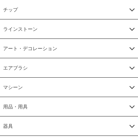
チップ
ラインストーン
アート・デコレーション
エアブラシ
マシーン
用品・用具
器具