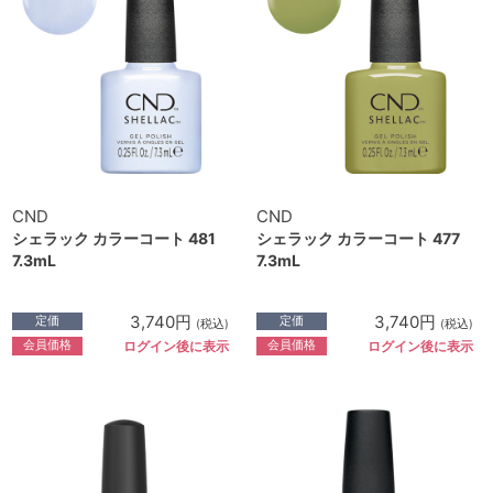
CND
CND
シェラック カラーコート 481
シェラック カラーコート 477
7.3mL
7.3mL
3,740円
3,740円
定価
定価
(税込)
(税込)
会員価格
会員価格
ログイン後に表示
ログイン後に表示