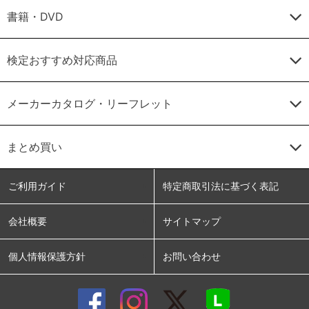
書籍・DVD
検定おすすめ対応商品
メーカーカタログ・リーフレット
まとめ買い
ご利用ガイド
特定商取引法に基づく表記
会社概要
サイトマップ
個人情報保護方針
お問い合わせ