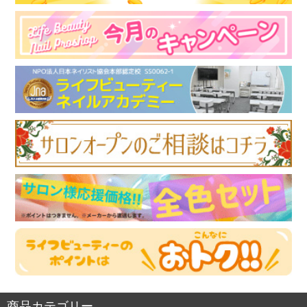
商品カテゴリー