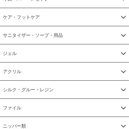
ケア・フットケア
サニタイザー・ソープ・用品
ジェル
アクリル
シルク・グルー・レジン
ファイル
ニッパー類