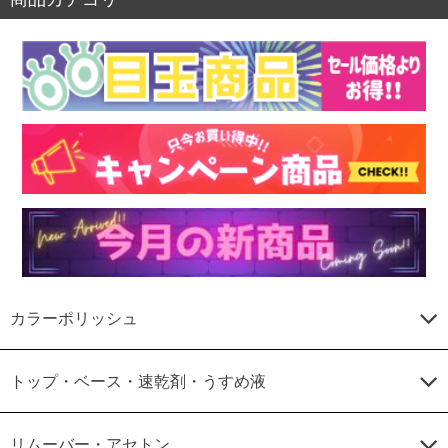
カラーポリッシュ
トップ・ベース・速乾剤・うすめ液
リムーバー・アセトン