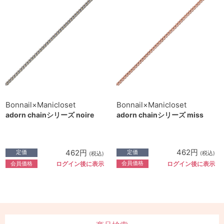
Bonnail×Manicloset
Bonnail×Manicloset
adorn chainシリーズ miss
adorn chainシリーズ noire
462円
462円
定価
定価
(税込)
(税込)
会員価格
会員価格
ログイン後に表示
ログイン後に表示