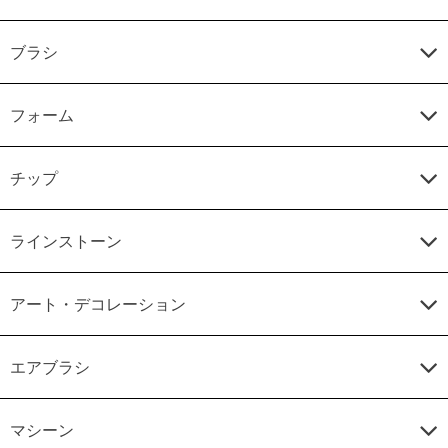
ブラシ
フォーム
チップ
ラインストーン
アート・デコレーション
エアブラシ
マシーン