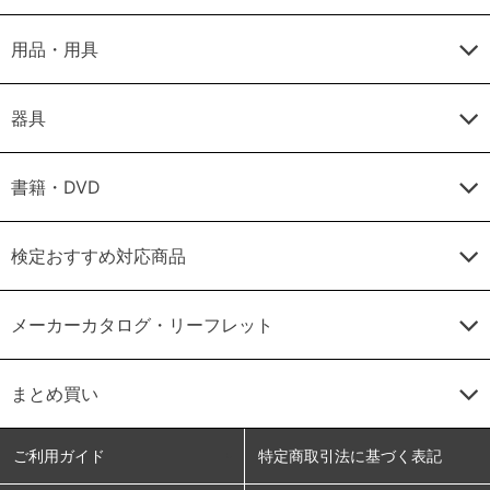
用品・用具
器具
書籍・DVD
検定おすすめ対応商品
メーカーカタログ・リーフレット
まとめ買い
ご利用ガイド
特定商取引法に基づく表記