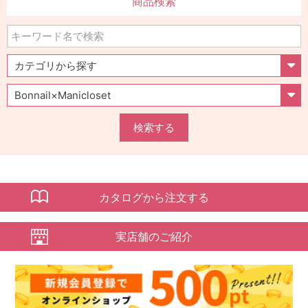
商品検索
検索する
カタログから注文する
実店舗のご紹介