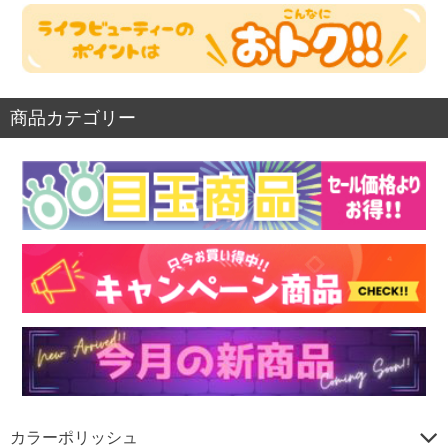
商品カテゴリー
カラーポリッシュ