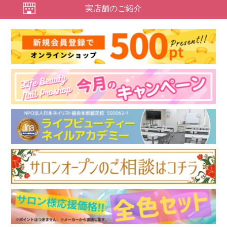
実店舗のご紹介