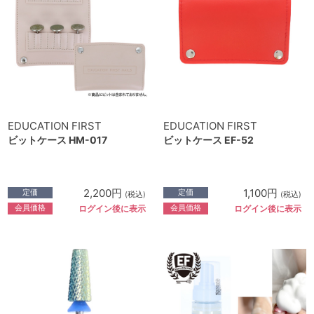
EDUCATION FIRST
EDUCATION FIRST
ビットケース HM-017
ビットケース EF-52
2,200円
1,100円
定価
定価
(税込)
(税込)
会員価格
会員価格
ログイン後に表示
ログイン後に表示