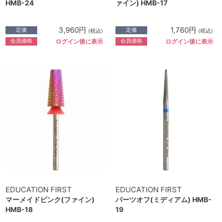
HMB-24
ァイン) HMB-17
3,960円
1,760円
定価
定価
(税込)
(税込)
会員価格
会員価格
ログイン後に表示
ログイン後に表示
EDUCATION FIRST
EDUCATION FIRST
マーメイドピンク(ファイン)
パーツオフ(ミディアム) HMB-
HMB-18
19