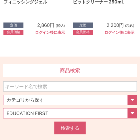
フィニッシングジェル
ビットクリーナー 250mL
2,860円
2,200円
定価
定価
(税込)
(税込)
会員価格
会員価格
ログイン後に表示
ログイン後に表示
商品検索
検索する