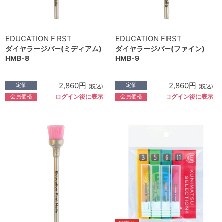
EDUCATION FIRST
EDUCATION FIRST
ダイヤラージバー(ミディアム)
ダイヤラージバー(ファイン)
HMB-8
HMB-9
2,860円
2,860円
定価
定価
(税込)
(税込)
会員価格
会員価格
ログイン後に表示
ログイン後に表示