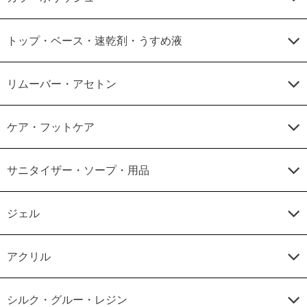
トップ・ベース・速乾剤・うすめ液
リムーバー・アセトン
ケア・フットケア
サニタイザー・ソープ・用品
ジェル
アクリル
シルク・グルー・レジン