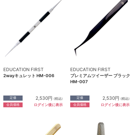
EDUCATION FIRST
EDUCATION FIRST
2wayキュレット HM-006
プレミアムツイーザー ブラック
HM-007
2,530円
2,530円
定価
定価
(税込)
(税込)
会員価格
会員価格
ログイン後に表示
ログイン後に表示