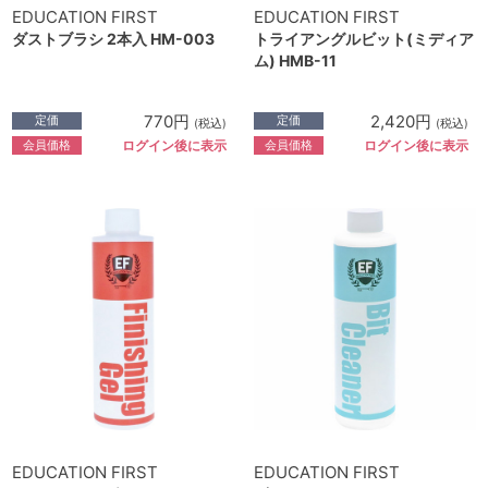
EDUCATION FIRST
EDUCATION FIRST
ダストブラシ 2本入 HM-003
トライアングルビット(ミディア
ム) HMB-11
770円
2,420円
定価
定価
(税込)
(税込)
会員価格
会員価格
ログイン後に表示
ログイン後に表示
EDUCATION FIRST
EDUCATION FIRST