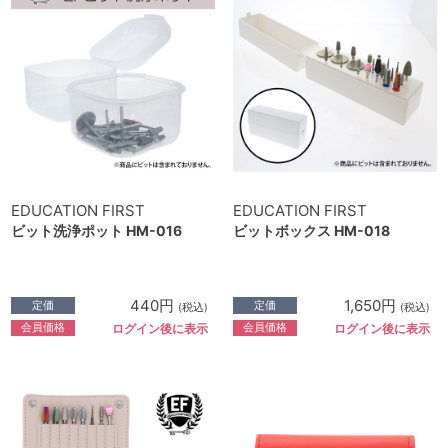
EDUCATION FIRST
EDUCATION FIRST
ビット洗浄ポット HM-016
ビットボックス HM-018
440円
1,650円
定価
定価
(税込)
(税込)
会員価格
会員価格
ログイン後に表示
ログイン後に表示