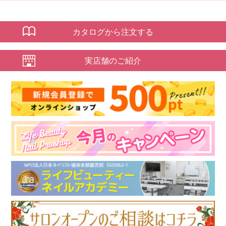
カタログから注文する
実店舗のご紹介