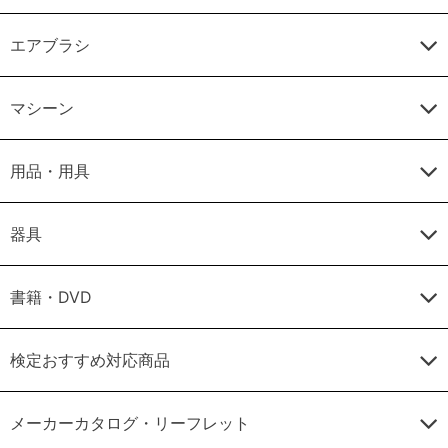
エアブラシ
マシーン
用品・用具
器具
書籍・DVD
検定おすすめ対応商品
メーカーカタログ・リーフレット