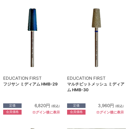
EDUCATION FIRST
EDUCATION FIRST
フジサン ミディアム HMB-29
マルチビットメッシュ ミディア
ム HMB-30
6,820円
3,960円
定価
定価
(税込)
(税込)
会員価格
会員価格
ログイン後に表示
ログイン後に表示