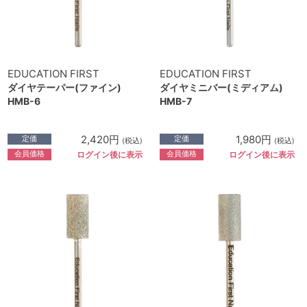
EDUCATION FIRST
EDUCATION FIRST
ダイヤテーパー(ファイン)
ダイヤミニバー(ミディアム)
HMB-6
HMB-7
2,420円
1,980円
定価
定価
(税込)
(税込)
会員価格
会員価格
ログイン後に表示
ログイン後に表示