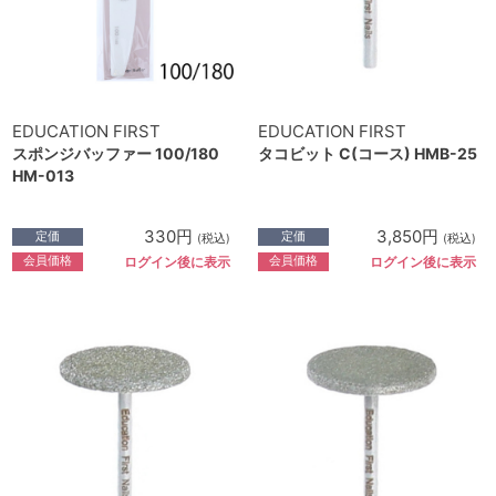
EDUCATION FIRST
EDUCATION FIRST
スポンジバッファー 100/180
タコビット C(コース) HMB-25
HM-013
330円
3,850円
定価
定価
(税込)
(税込)
会員価格
会員価格
ログイン後に表示
ログイン後に表示