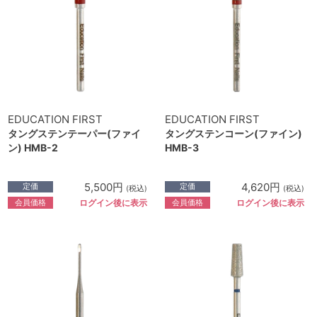
EDUCATION FIRST
EDUCATION FIRST
タングステンテーパー(ファイ
タングステンコーン(ファイン)
ン) HMB-2
HMB-3
5,500円
4,620円
定価
定価
(税込)
(税込)
会員価格
会員価格
ログイン後に表示
ログイン後に表示