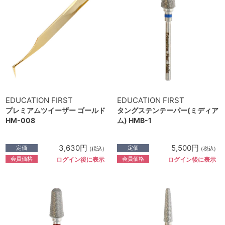
EDUCATION FIRST
EDUCATION FIRST
プレミアムツイーザー ゴールド
タングステンテーパー(ミディア
HM-008
ム) HMB-1
3,630円
5,500円
定価
定価
(税込)
(税込)
会員価格
会員価格
ログイン後に表示
ログイン後に表示