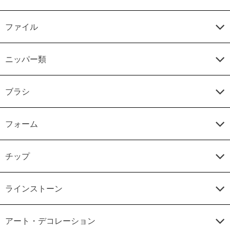
ファイル
ニッパー類
ブラシ
フォーム
チップ
ラインストーン
アート・デコレーション