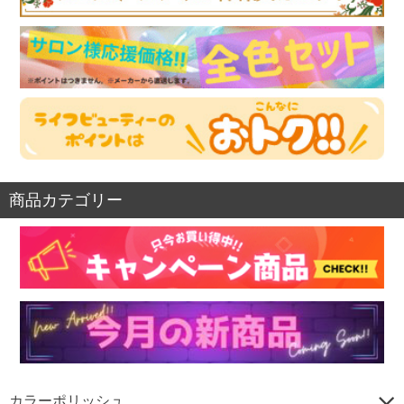
商品カテゴリー
カラーポリッシュ