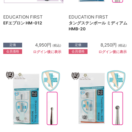
EDUCATION FIRST
EDUCATION FIRST
EFエプロン HM-012
タングステンボール ミディアム
HMB-20
4,950円
8,250円
定価
定価
(税込)
(税込)
会員価格
会員価格
ログイン後に表示
ログイン後に表示