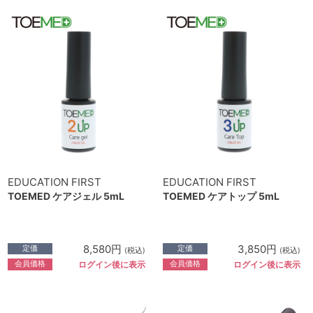
EDUCATION FIRST
EDUCATION FIRST
TOEMED ケアジェル 5mL
TOEMED ケアトップ 5mL
8,580円
3,850円
定価
定価
(税込)
(税込)
会員価格
会員価格
ログイン後に表示
ログイン後に表示