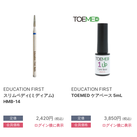
EDUCATION FIRST
EDUCATION FIRST
スリムペディ(ミディアム)
TOEMED ケアベース 5mL
HMB-14
2,420円
3,850円
定価
定価
(税込)
(税込)
会員価格
会員価格
ログイン後に表示
ログイン後に表示