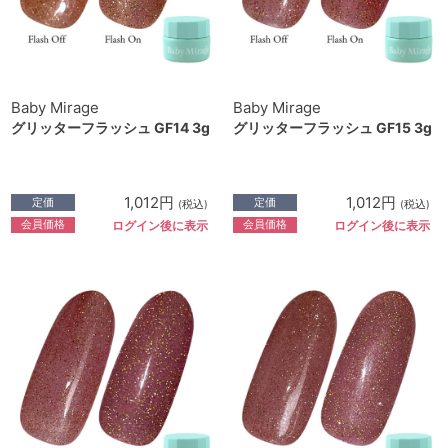
Baby Mirage
Baby Mirage
グリッターフラッシュ GF14 3g
グリッターフラッシュ GF15 3g
1,012円
1,012円
定価
定価
(税込)
(税込)
会員価格
会員価格
ログイン後に表示
ログイン後に表示