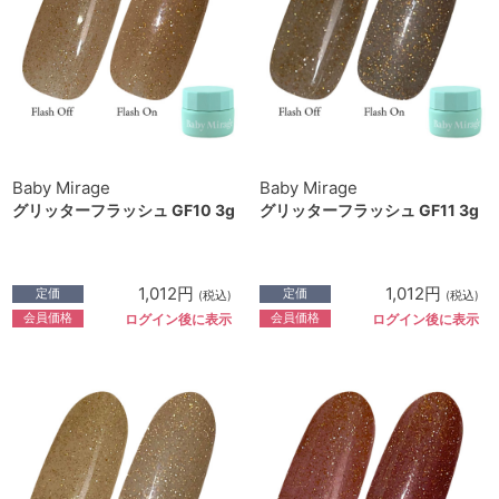
Baby Mirage
Baby Mirage
グリッターフラッシュ GF10 3g
グリッターフラッシュ GF11 3g
1,012円
1,012円
定価
定価
(税込)
(税込)
会員価格
会員価格
ログイン後に表示
ログイン後に表示