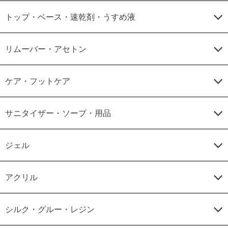
トップ・ベース・速乾剤・うすめ液
リムーバー・アセトン
ケア・フットケア
サニタイザー・ソープ・用品
ジェル
アクリル
シルク・グルー・レジン