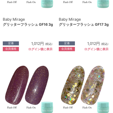
Baby Mirage
Baby Mirage
グリッターフラッシュ GF16 3g
グリッターフラッシュ GF17 3g
1,012円
1,012円
定価
定価
(税込)
(税込)
会員価格
会員価格
ログイン後に表示
ログイン後に表示