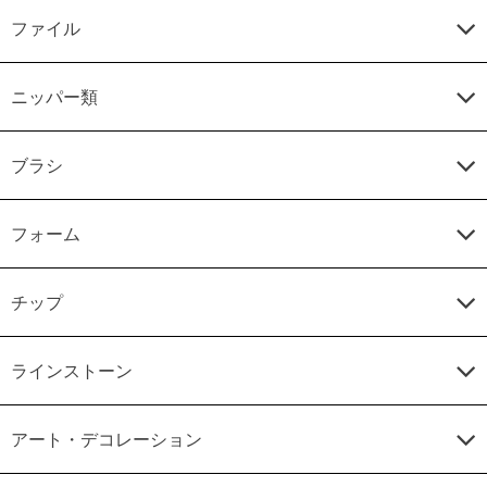
ファイル
ニッパー類
ブラシ
フォーム
チップ
ラインストーン
アート・デコレーション