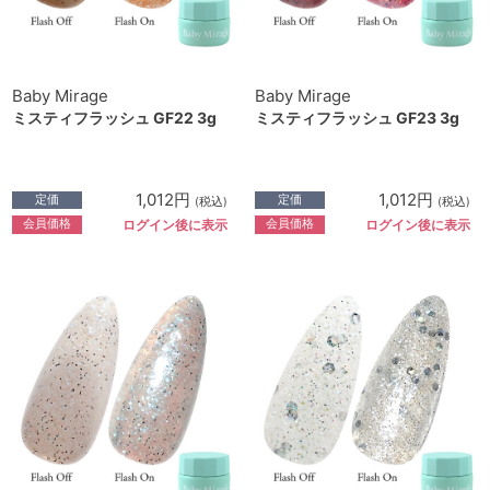
Baby Mirage
Baby Mirage
ミスティフラッシュ GF22 3g
ミスティフラッシュ GF23 3g
1,012円
1,012円
定価
定価
(税込)
(税込)
会員価格
会員価格
ログイン後に表示
ログイン後に表示