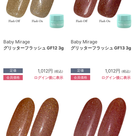
Baby Mirage
Baby Mirage
グリッターフラッシュ GF12 3g
グリッターフラッシュ GF13 3g
1,012円
1,012円
定価
定価
(税込)
(税込)
会員価格
会員価格
ログイン後に表示
ログイン後に表示