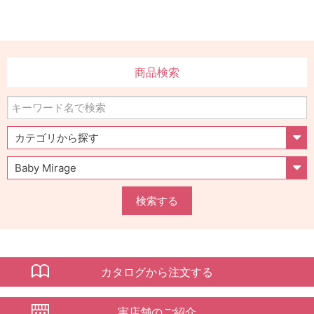
商品検索
検索する
カタログから注文する
実店舗のご紹介