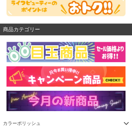
商品カテゴリー
カラーポリッシュ