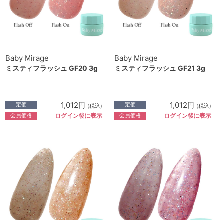
Baby Mirage
Baby Mirage
ミスティフラッシュ GF20 3g
ミスティフラッシュ GF21 3g
1,012円
1,012円
定価
定価
(税込)
(税込)
会員価格
会員価格
ログイン後に表示
ログイン後に表示