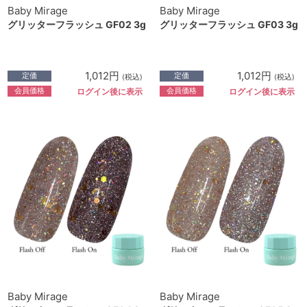
Baby Mirage
Baby Mirage
グリッターフラッシュ GF02 3g
グリッターフラッシュ GF03 3g
1,012円
1,012円
定価
定価
(税込)
(税込)
会員価格
会員価格
ログイン後に表示
ログイン後に表示
Baby Mirage
Baby Mirage