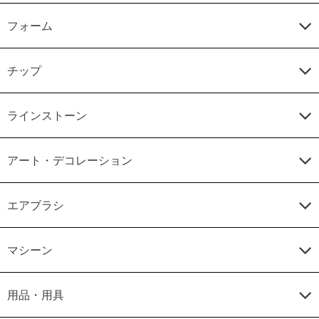
フォーム
チップ
ラインストーン
アート・デコレーション
エアブラシ
マシーン
用品・用具