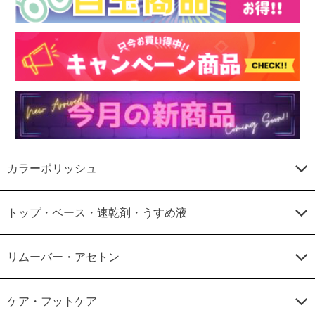
カラーポリッシュ
トップ・ベース・速乾剤・うすめ液
リムーバー・アセトン
ケア・フットケア