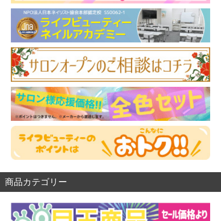
商品カテゴリー