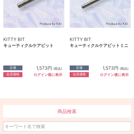
KITTY BIT
KITTY BIT
キューティクルケアビット
キューティクルケアビットミニ
1,573円
1,573円
定価
定価
(税込)
(税込)
会員価格
会員価格
ログイン後に表示
ログイン後に表示
商品検索