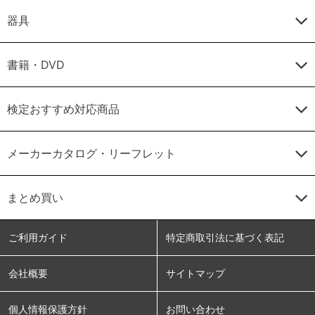
器具
書籍・DVD
検定おすすめ対応商品
メーカーカタログ・リーフレット
まとめ買い
ご利用ガイド
特定商取引法に基づく表記
会社概要
サイトマップ
個人情報保護方針
お問い合わせ