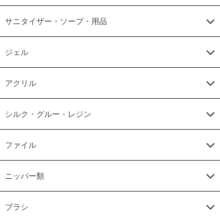
サニタイザー・ソープ・用品
ジェル
アクリル
シルク・グルー・レジン
ファイル
ニッパー類
ブラシ