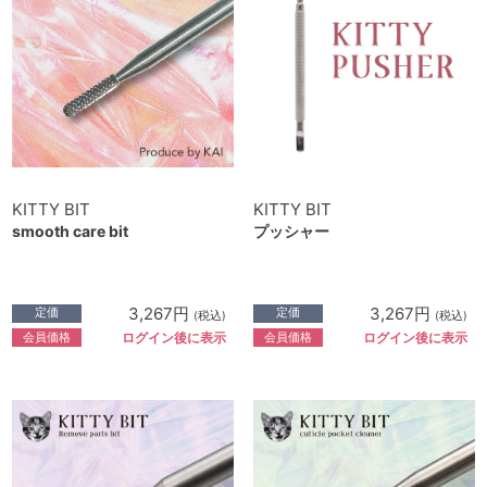
KITTY BIT
KITTY BIT
smooth care bit
プッシャー
3,267円
3,267円
定価
定価
(税込)
(税込)
会員価格
会員価格
ログイン後に表示
ログイン後に表示