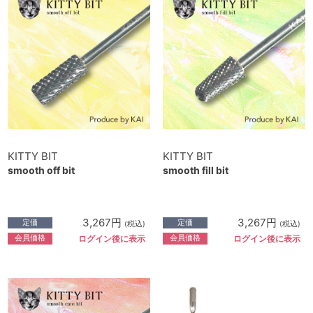
KITTY BIT
KITTY BIT
smooth off bit
smooth fill bit
3,267円
3,267円
定価
定価
(税込)
(税込)
会員価格
会員価格
ログイン後に表示
ログイン後に表示