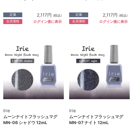
2,117円
2,117円
定価
定価
(税込)
(税込)
会員価格
会員価格
ログイン後に表示
ログイン後に表示
Irie
Irie
ムーンナイトフラッシュマグ
ムーンナイトフラッシュマグ
MN-06 シャドウ 12mL
MN-07 ナイト 12mL