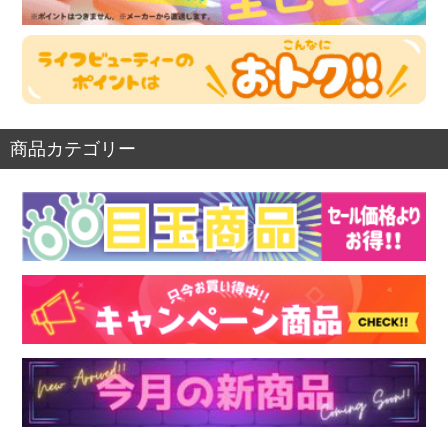
商品カテゴリー