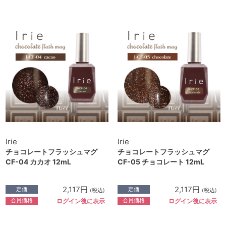
Irie
Irie
チョコレートフラッシュマグ
チョコレートフラッシュマグ
CF-04 カカオ 12mL
CF-05 チョコレート 12mL
2,117円
2,117円
定価
定価
(税込)
(税込)
会員価格
会員価格
ログイン後に表示
ログイン後に表示