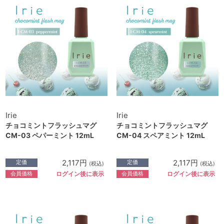
Irie
Irie
チョコミントフラッシュマグ
チョコミントフラッシュマグ
CM-03 ペパーミント 12mL
CM-04 スペアミント 12mL
2,117円
2,117円
定価
定価
(税込)
(税込)
会員価格
会員価格
ログイン後に表示
ログイン後に表示