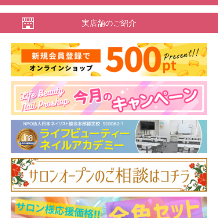
実店舗のご紹介