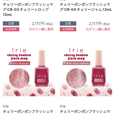
チェリーボンボンフラッシュマ
チェリーボンボンフラッシュマ
グ CB-03 チェリーシロップ
グ CB-04 チェリージャム 12mL
12mL
2,117円
2,117円
定価
定価
(税込)
(税込)
会員価格
会員価格
ログイン後に表示
ログイン後に表示
Irie
Irie
チェリーボンボンフラッシュマ
チェリーボンボンフラッシュマ