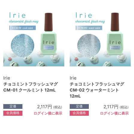
Irie
Irie
チョコミントフラッシュマグ
チョコミントフラッシュマグ
CM-01 クールミント 12mL
CM-02 ウォーターミント
12mL
2,117円
2,117円
定価
定価
(税込)
(税込)
会員価格
会員価格
ログイン後に表示
ログイン後に表示