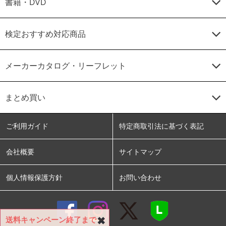
書籍・DVD
検定おすすめ対応商品
メーカーカタログ・リーフレット
まとめ買い
ご利用ガイド
特定商取引法に基づく表記
会社概要
サイトマップ
個人情報保護方針
お問い合わせ
送料キャンペーン終了まで
✖