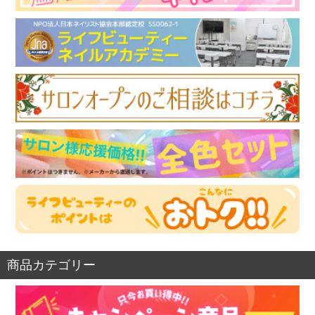
商品カテゴリー