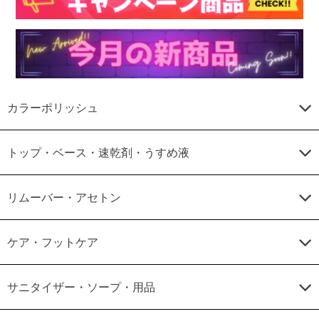
カラーポリッシュ
トップ・ベース・速乾剤・うすめ液
リムーバー・アセトン
ケア・フットケア
サニタイザー・ソープ・用品