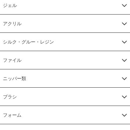
ジェル
アクリル
シルク・グルー・レジン
ファイル
ニッパー類
ブラシ
フォーム