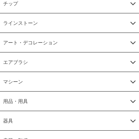
チップ
ラインストーン
アート・デコレーション
エアブラシ
マシーン
用品・用具
器具