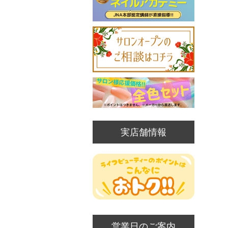
実店舗情報
営業日のご案内