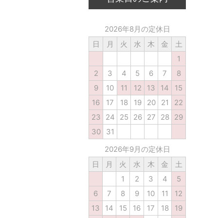
2026年8月の定休日
日
月
火
水
木
金
土
1
2
3
4
5
6
7
8
9
10
11
12
13
14
15
16
17
18
19
20
21
22
23
24
25
26
27
28
29
30
31
2026年9月の定休日
日
月
火
水
木
金
土
1
2
3
4
5
6
7
8
9
10
11
12
13
14
15
16
17
18
19