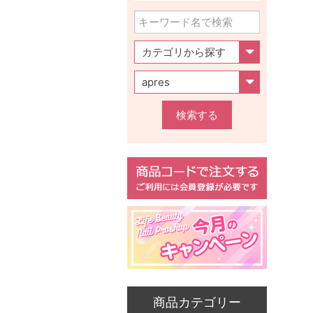
検索する
商品カテゴリー