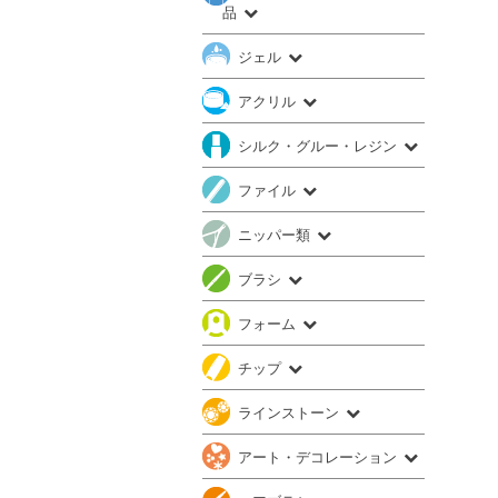
品
ジェル
アクリル
シルク・グルー・レジン
ファイル
ニッパー類
ブラシ
フォーム
チップ
ラインストーン
アート・デコレーション