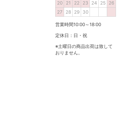
20
21
22
23
24
25
26
27
28
29
30
営業時間10:00～18:00
定休日：日・祝
※土曜日の商品出荷は致して
おりません。