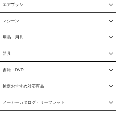
エアブラシ
マシーン
用品・用具
器具
書籍・DVD
検定おすすめ対応商品
メーカーカタログ・リーフレット