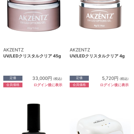
AKZENTZ
AKZENTZ
UV/LEDクリスタルクリア 45g
UV/LEDクリスタルクリア 4g
33,000円
5,720円
定価
定価
(税込)
(税込)
会員価格
会員価格
ログイン後に表示
ログイン後に表示