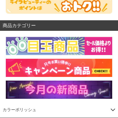
商品カテゴリー
カラーポリッシュ