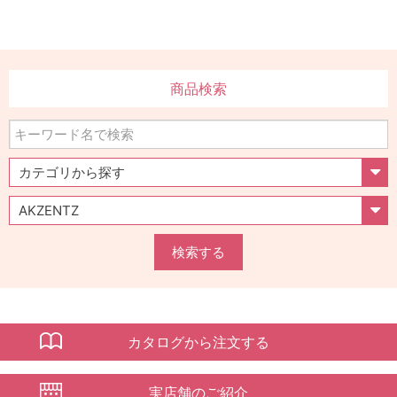
商品検索
検索する
カタログから注文する
実店舗のご紹介