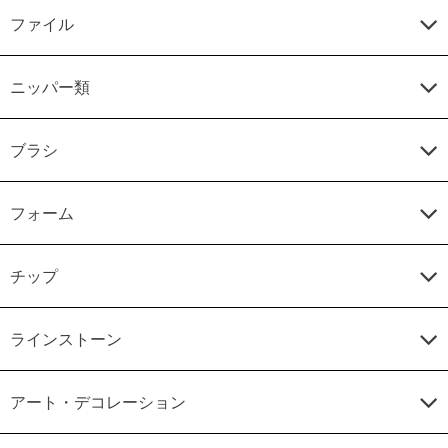
ファイル
ニッパー類
ブラシ
フォーム
チップ
ラインストーン
アート・デコレーション