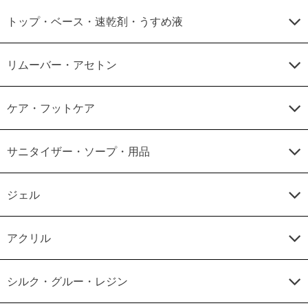
トップ・ベース・速乾剤・うすめ液
リムーバー・アセトン
ケア・フットケア
サニタイザー・ソープ・用品
ジェル
アクリル
シルク・グルー・レジン