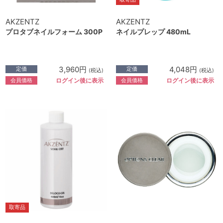
AKZENTZ
AKZENTZ
プロタブネイルフォーム 300P
ネイルプレップ 480mL
3,960円
4,048円
定価
定価
(税込)
(税込)
会員価格
会員価格
ログイン後に表示
ログイン後に表示
取寄品