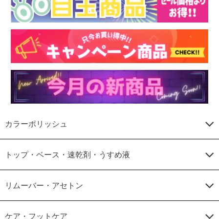
カラーポリッシュ
トップ・ベース・速乾剤・うすめ液
リムーバー・アセトン
ケア・フットケア