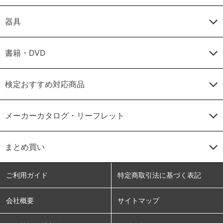
器具
書籍・DVD
検定おすすめ対応商品
メーカーカタログ・リーフレット
まとめ買い
ご利用ガイド
特定商取引法に基づく表記
会社概要
サイトマップ