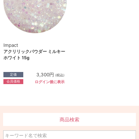
Impact
アクリリックパウダー ミルキー
ホワイト 15g
3,300円
定価
(税込)
会員価格
ログイン後に表示
商品検索