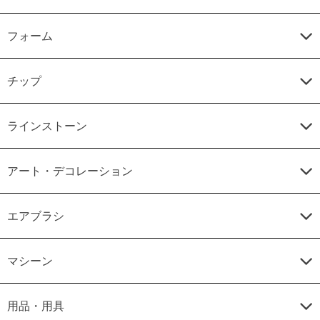
フォーム
チップ
ラインストーン
アート・デコレーション
エアブラシ
マシーン
用品・用具