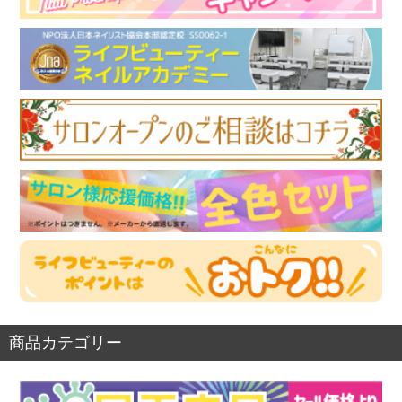
商品カテゴリー