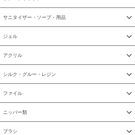
サニタイザー・ソープ・用品
ジェル
アクリル
シルク・グルー・レジン
ファイル
ニッパー類
ブラシ