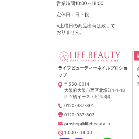
営業時間10:00～18:00
定休日：日・祝
※土曜日の商品出荷は致して
おりません。
ライフビューティーネイルプロショ
ップ
〒550-0014
大阪府大阪市西区北堀江1-1-18
四ツ橋イーストビル3階
0120-937-801
0120-937-803
proshop@lifebeauty.jp
10:00～18:00