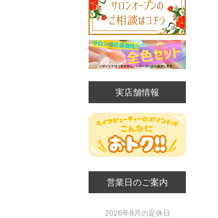
実店舗情報
営業日のご案内
2026年8月の定休日