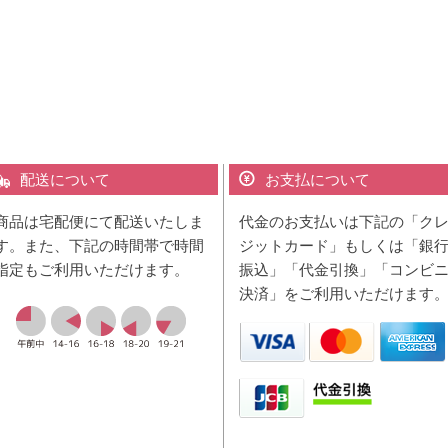
配送について
お支払について
商品は宅配便にて配送いたしま
代金のお支払いは下記の「ク
す。また、下記の時間帯で時間
ジットカード」もしくは「銀
指定もご利用いただけます。
振込」「代金引換」「コンビ
決済」をご利用いただけます