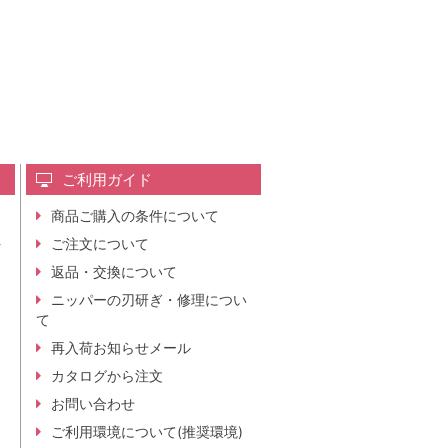
ご利用ガイド
商品ご購入の条件について
レ
ご注文について
行
ニ
返品・交換について
。
ニッパーの刃研ぎ・修理につい
て
再入荷お知らせメール
カタログから注文
お問い合わせ
ご利用環境について(推奨環境)