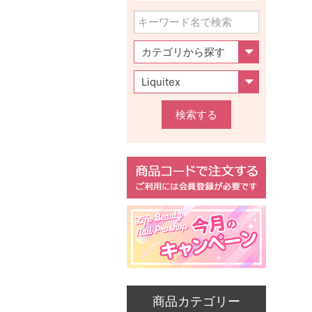
検索する
商品カテゴリー