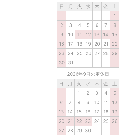
日
月
火
水
木
金
土
1
2
3
4
5
6
7
8
9
10
11
12
13
14
15
16
17
18
19
20
21
22
23
24
25
26
27
28
29
30
31
2026年9月の定休日
日
月
火
水
木
金
土
1
2
3
4
5
6
7
8
9
10
11
12
13
14
15
16
17
18
19
20
21
22
23
24
25
26
27
28
29
30