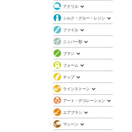
アクリル
シルク・グルー・レジン
ファイル
ニッパー類
ブラシ
フォーム
チップ
ラインストーン
アート・デコレーション
エアブラシ
マシーン