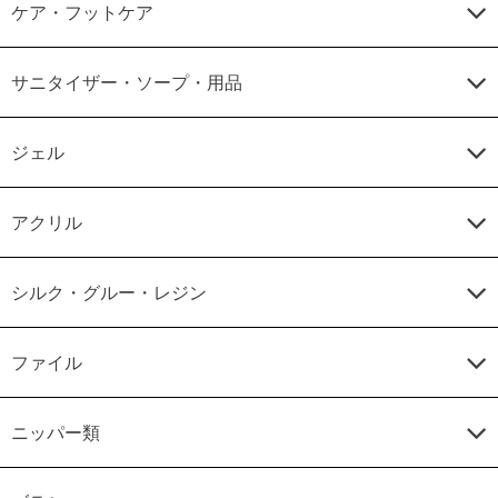
ケア・フットケア
サニタイザー・ソープ・用品
ジェル
アクリル
シルク・グルー・レジン
ファイル
ニッパー類