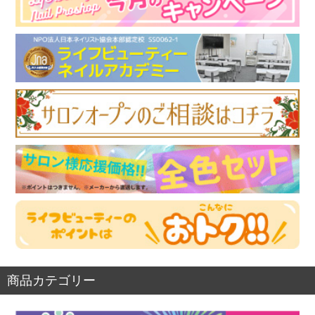
商品カテゴリー