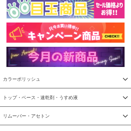
カラーポリッシュ
トップ・ベース・速乾剤・うすめ液
リムーバー・アセトン