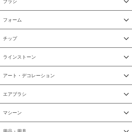
ブラシ
フォーム
チップ
ラインストーン
アート・デコレーション
エアブラシ
マシーン
用品・用具