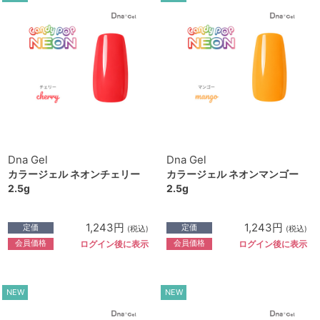
Dna Gel
Dna Gel
カラージェル ネオンチェリー
カラージェル ネオンマンゴー
2.5g
2.5g
1,243円
1,243円
定価
定価
(税込)
(税込)
会員価格
会員価格
ログイン後に表示
ログイン後に表示
NEW
NEW