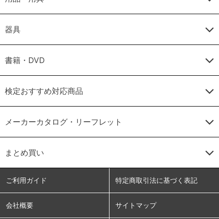
器具
書籍・DVD
検定おすすめ対応商品
メーカーカタログ・リーフレット
まとめ買い
ご利用ガイド
特定商取引法に基づく表記
会社概要
サイトマップ