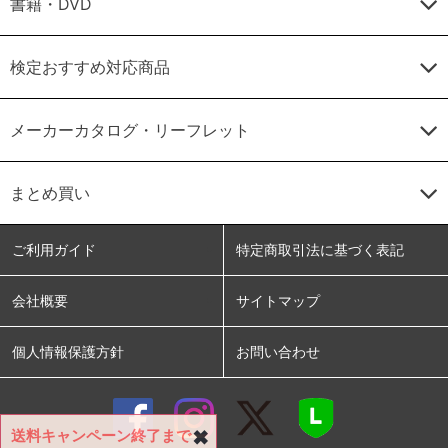
書籍・DVD
検定おすすめ対応商品
メーカーカタログ・リーフレット
まとめ買い
ご利用ガイド
特定商取引法に基づく表記
会社概要
サイトマップ
個人情報保護方針
お問い合わせ
送料キャンペーン終了まで
✖