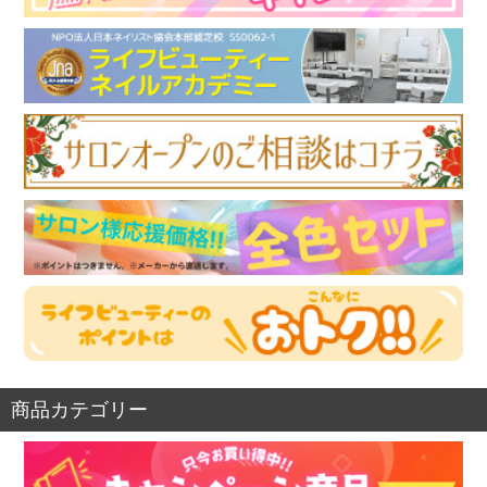
商品カテゴリー