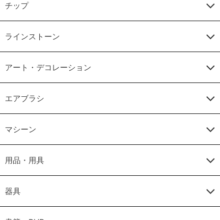
チップ
ラインストーン
アート・デコレーション
エアブラシ
マシーン
用品・用具
器具