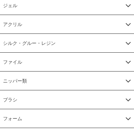
ジェル
アクリル
シルク・グルー・レジン
ファイル
ニッパー類
ブラシ
フォーム