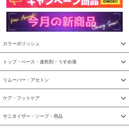
カラーポリッシュ
トップ・ベース・速乾剤・うすめ液
リムーバー・アセトン
ケア・フットケア
サニタイザー・ソープ・用品