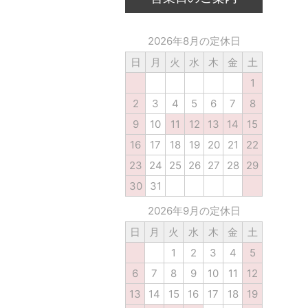
2026年8月の定休日
日
月
火
水
木
金
土
1
2
3
4
5
6
7
8
9
10
11
12
13
14
15
16
17
18
19
20
21
22
23
24
25
26
27
28
29
30
31
2026年9月の定休日
日
月
火
水
木
金
土
1
2
3
4
5
6
7
8
9
10
11
12
13
14
15
16
17
18
19