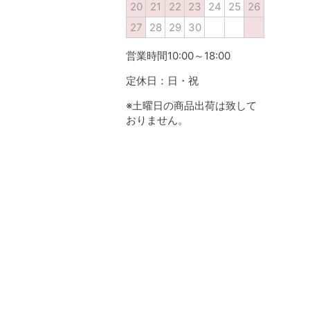
20
21
22
23
24
25
26
27
28
29
30
営業時間10:00～18:00
定休日：日・祝
※土曜日の商品出荷は致して
おりません。