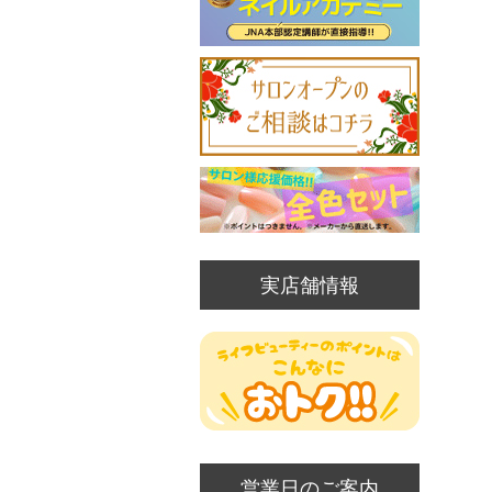
実店舗情報
営業日のご案内