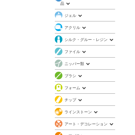
品
ジェル
アクリル
シルク・グルー・レジン
ファイル
ニッパー類
ブラシ
フォーム
チップ
ラインストーン
アート・デコレーション