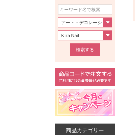
検索する
商品カテゴリー