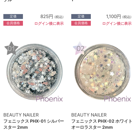
825円
1,100円
定価
定価
(税込)
(税込)
会員価格
会員価格
ログイン後に表示
ログイン後に表示
BEAUTY NAILER
BEAUTY NAILER
フェニックス PHX-01 シルバー
フェニックス PHX-02 ホワイト
スター 2mm
オーロラスター 2mm