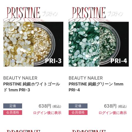
BEAUTY NAILER
BEAUTY NAILER
PRISTINE 純銀ホワイトゴール
PRISTINE 純銀グリーン 1mm
ド 1mm PRI-3
PRI-4
638円
638円
定価
定価
(税込)
(税込)
会員価格
会員価格
ログイン後に表示
ログイン後に表示