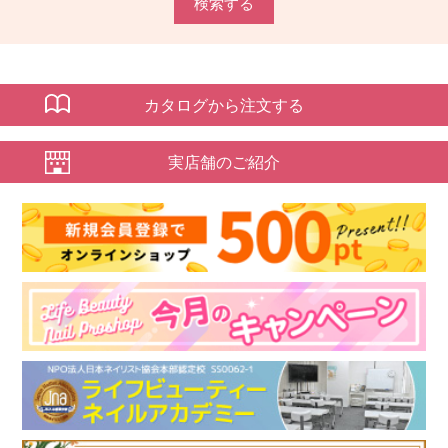
検索する
カタログから注文する
実店舗のご紹介