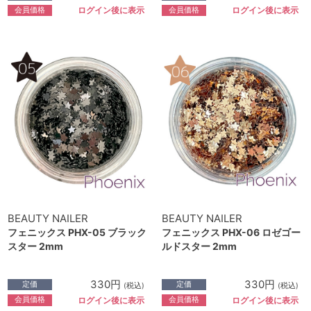
会員価格
会員価格
ログイン後に表示
ログイン後に表示
BEAUTY NAILER
BEAUTY NAILER
フェニックス PHX-05 ブラック
フェニックス PHX-06 ロゼゴー
スター 2mm
ルドスター 2mm
330円
330円
定価
定価
(税込)
(税込)
会員価格
会員価格
ログイン後に表示
ログイン後に表示