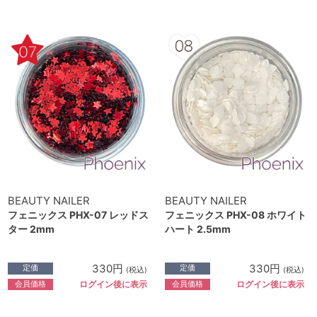
BEAUTY NAILER
BEAUTY NAILER
フェニックス PHX-07 レッドス
フェニックス PHX-08 ホワイト
ター 2mm
ハート 2.5mm
330円
330円
定価
定価
(税込)
(税込)
会員価格
会員価格
ログイン後に表示
ログイン後に表示