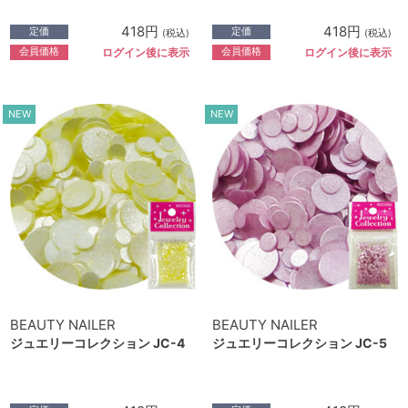
418円
418円
定価
定価
(税込)
(税込)
会員価格
会員価格
ログイン後に表示
ログイン後に表示
NEW
NEW
BEAUTY NAILER
BEAUTY NAILER
ジュエリーコレクション JC-4
ジュエリーコレクション JC-5