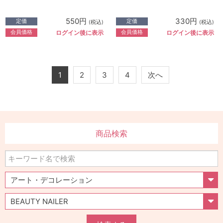
550円
330円
定価
定価
(税込)
(税込)
会員価格
会員価格
ログイン後に表示
ログイン後に表示
1
2
3
4
次へ
商品検索