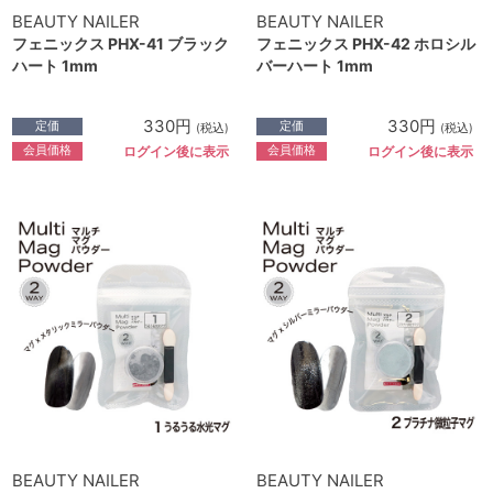
BEAUTY NAILER
BEAUTY NAILER
フェニックス PHX-41 ブラック
フェニックス PHX-42 ホロシル
ハート 1mm
バーハート 1mm
330円
330円
定価
定価
(税込)
(税込)
会員価格
会員価格
ログイン後に表示
ログイン後に表示
BEAUTY NAILER
BEAUTY NAILER