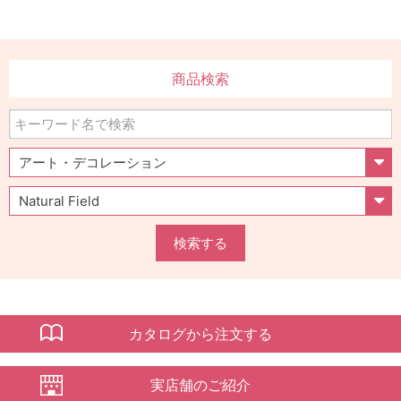
商品検索
検索する
カタログから注文する
実店舗のご紹介