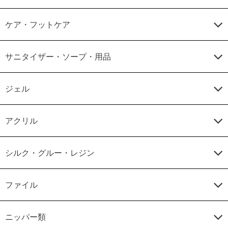
ケア・フットケア
サニタイザー・ソープ・用品
ジェル
アクリル
シルク・グルー・レジン
ファイル
ニッパー類