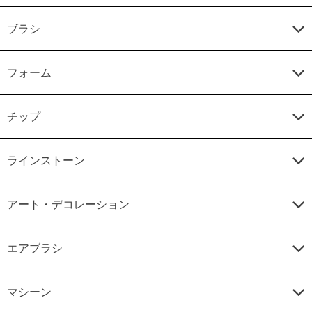
ブラシ
フォーム
チップ
ラインストーン
アート・デコレーション
エアブラシ
マシーン