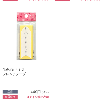
Natural Field
フレンチテープ
440円
定価
(税込)
会員価格
ログイン後に表示