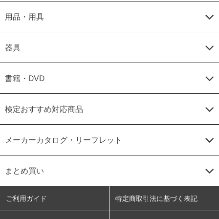
用品・用具
器具
書籍・DVD
検定おすすめ対応商品
メーカーカタログ・リーフレット
まとめ買い
ご利用ガイド
特定商取引法に基づく表記