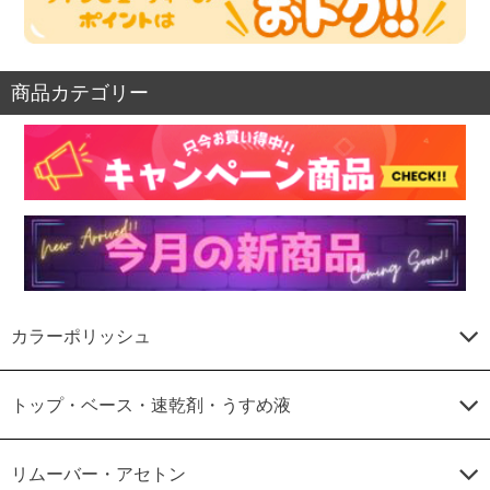
商品カテゴリー
カラーポリッシュ
トップ・ベース・速乾剤・うすめ液
リムーバー・アセトン