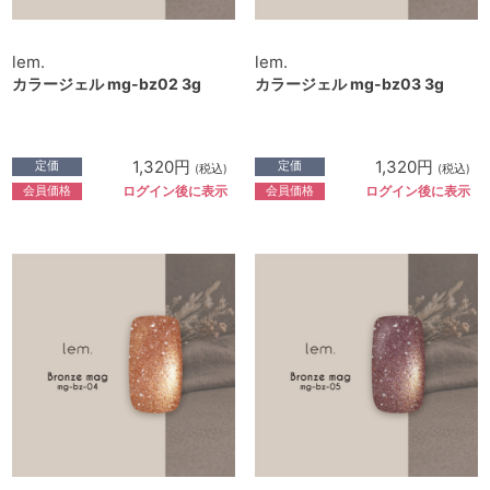
lem.
lem.
カラージェル mg-bz02 3g
カラージェル mg-bz03 3g
1,320円
1,320円
定価
定価
(税込)
(税込)
会員価格
会員価格
ログイン後に表示
ログイン後に表示