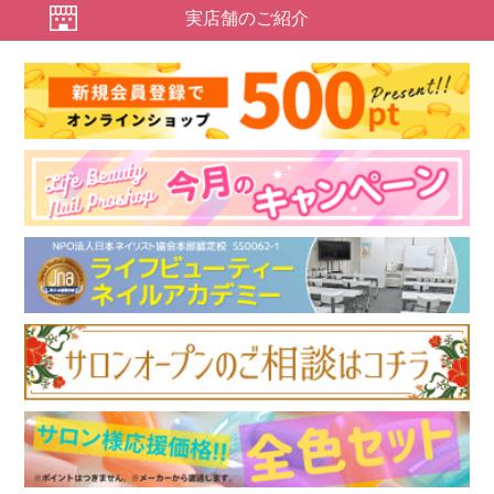
実店舗のご紹介