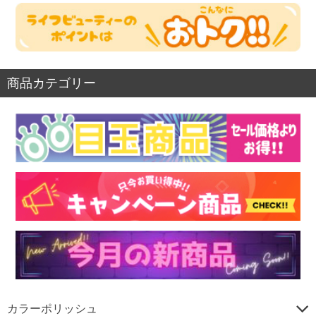
商品カテゴリー
カラーポリッシュ