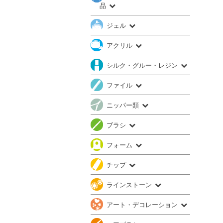
品
ジェル
アクリル
シルク・グルー・レジン
ファイル
ニッパー類
ブラシ
フォーム
チップ
ラインストーン
アート・デコレーション