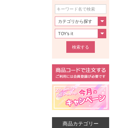
検索する
商品カテゴリー