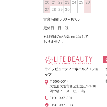
20
21
22
23
24
25
26
27
28
29
30
営業時間10:00～18:00
定休日：日・祝
※土曜日の商品出荷は致して
おりません。
ライフビューティーネイルプロショ
ップ
〒550-0014
大阪府大阪市西区北堀江1-1-18
四ツ橋イーストビル3階
0120-937-801
0120-937-803