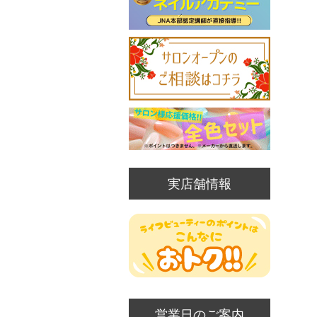
実店舗情報
営業日のご案内