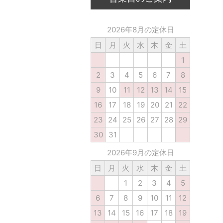
2026年8月の定休日
日
月
火
水
木
金
土
1
2
3
4
5
6
7
8
9
10
11
12
13
14
15
16
17
18
19
20
21
22
23
24
25
26
27
28
29
30
31
2026年9月の定休日
日
月
火
水
木
金
土
1
2
3
4
5
6
7
8
9
10
11
12
13
14
15
16
17
18
19