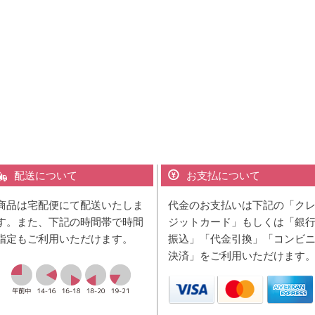
配送について
お支払について
商品は宅配便にて配送いたしま
代金のお支払いは下記の「ク
す。また、下記の時間帯で時間
ジットカード」もしくは「銀
指定もご利用いただけます。
振込」「代金引換」「コンビ
決済」をご利用いただけます