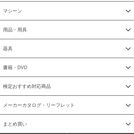
マシーン
用品・用具
器具
書籍・DVD
検定おすすめ対応商品
メーカーカタログ・リーフレット
まとめ買い