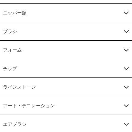
ニッパー類
ブラシ
フォーム
チップ
ラインストーン
アート・デコレーション
エアブラシ