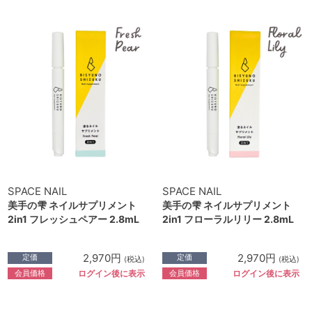
SPACE NAIL
SPACE NAIL
美手の雫 ネイルサプリメント
美手の雫 ネイルサプリメント
2in1 フレッシュペアー 2.8mL
2in1 フローラルリリー 2.8mL
2,970円
2,970円
定価
定価
(税込)
(税込)
会員価格
会員価格
ログイン後に表示
ログイン後に表示