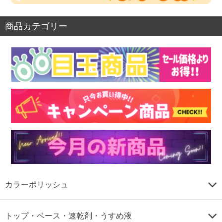
商品カテゴリー
カラーポリッシュ
トップ・ベース・速乾剤・うすめ液