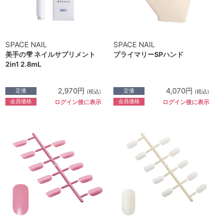
SPACE NAIL
SPACE NAIL
美手の雫 ネイルサプリメント
プライマリーSPハンド
2in1 2.8mL
2,970円
4,070円
定価
定価
(税込)
(税込)
会員価格
会員価格
ログイン後に表示
ログイン後に表示