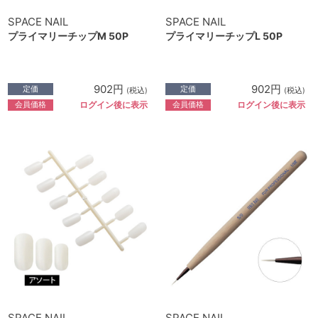
SPACE NAIL
SPACE NAIL
プライマリーチップM 50P
プライマリーチップL 50P
902円
902円
定価
定価
(税込)
(税込)
会員価格
会員価格
ログイン後に表示
ログイン後に表示
SPACE NAIL
SPACE NAIL