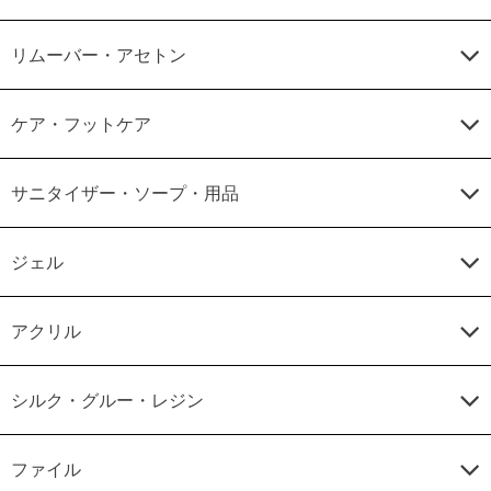
リムーバー・アセトン
ケア・フットケア
サニタイザー・ソープ・用品
ジェル
アクリル
シルク・グルー・レジン
ファイル