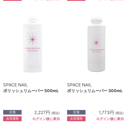
SPACE NAIL
SPACE NAIL
ポリッシュリムーバー 500mL
ポリッシュリムーバー 300mL
2,227円
1,773円
定価
定価
(税込)
(税込)
会員価格
会員価格
ログイン後に表示
ログイン後に表示