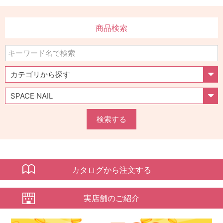
商品検索
検索する
カタログから注文する
実店舗のご紹介