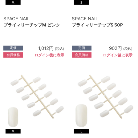
SPACE NAIL
SPACE NAIL
プライマリーチップM ピンク
プライマリーチップS 50P
1,012円
902円
定価
定価
(税込)
(税込)
会員価格
会員価格
ログイン後に表示
ログイン後に表示