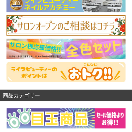
商品カテゴリー