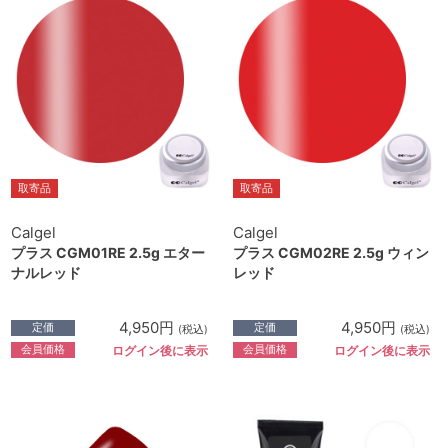
取寄品
取寄品
Calgel
Calgel
プラス CGM01RE 2.5g エター
プラス CGM02RE 2.5g ウィン
ナルレッド
レッド
4,950円
4,950円
定価
定価
(税込)
(税込)
会員価格
会員価格
ログイン後に表示
ログイン後に表示