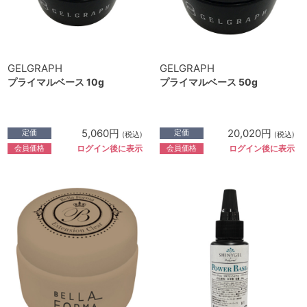
GELGRAPH
GELGRAPH
プライマルベース 10g
プライマルベース 50g
5,060円
20,020円
定価
定価
(税込)
(税込)
会員価格
会員価格
ログイン後に表示
ログイン後に表示