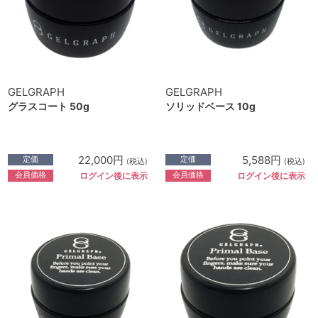
GELGRAPH
GELGRAPH
グラスコート 50g
ソリッドベース 10g
22,000円
5,588円
定価
定価
(税込)
(税込)
会員価格
会員価格
ログイン後に表示
ログイン後に表示