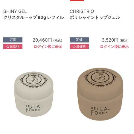
SHINY GEL
CHRISTRIO
クリスタルトップ 80g レフィル
ポリシャイントップジェル
20,460円
3,520円
定価
定価
(税込)
(税込)
会員価格
会員価格
ログイン後に表示
ログイン後に表示