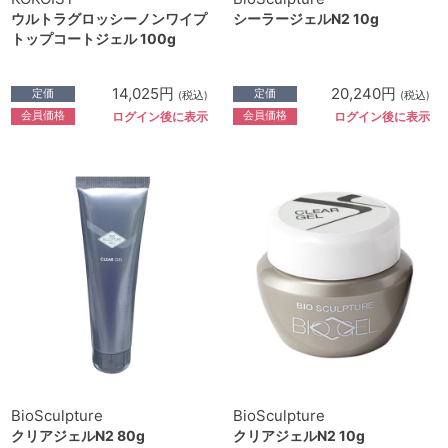
ウルトラグロッシーノンワイプ
シーラージェルN2 10g
トップコートジェル 100g
14,025円
20,240円
定価
定価
(税込)
(税込)
会員価格
会員価格
ログイン後に表示
ログイン後に表示
BioSculpture
BioSculpture
クリアジェルN2 80g
クリアジェルN2 10g